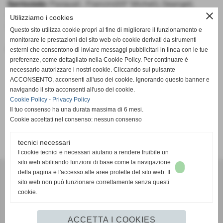
Serricciolo:
Pasquali , Francini(69° Micheli), Deangeli,
close
Lombardi D., Lombardi M., Marconi(85' Bertolini), Pinelli,
Utilizziamo i cookies
Lombardi S., Amadei, Mencatelli Massimo, Marchionna.
Questo sito utilizza cookie propri al fine di migliorare il funzionamento e
monitorare le prestazioni del sito web e/o cookie derivati da strumenti
Arb...
esterni che consentono di inviare messaggi pubblicitari in linea con le tue
preferenze, come dettagliato nella Cookie Policy. Per continuare è
necessario autorizzare i nostri cookie. Cliccando sul pulsante
CONTINUA
ACCONSENTO, acconsenti all'uso dei cookie. Ignorando questo banner e
navigando il sito acconsenti all'uso dei cookie.
Cookie Policy
-
Privacy Policy
Il tuo consenso ha una durata massima di 6 mesi.
Cookie accettati nel consenso: nessun consenso
altri risultati
tecnici necessari
I cookie tecnici e necessari aiutano a rendere fruibile un
sito web abilitando funzioni di base come la navigazione
A.S.D. Serricciolo
della pagina e l'accesso alle aree protette del sito web. Il
via Pisa, Serricciolo - Aulla (Massa-Carrara)
sito web non può funzionare correttamente senza questi
cookie.
P.I. 00644580458
Tel. 0187417959
asdserricciolo@libero.it
ACCETTA I COOKIES